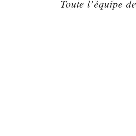
Toute l’équipe de