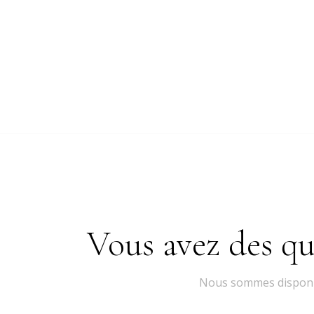
Vous avez des qu
Nous sommes disponib