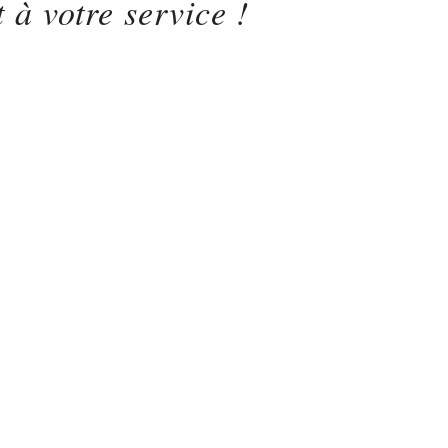
 à votre service !